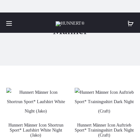
Männer
Hunnert Männer Icon Shortrun
Hunnert Männer Icon Auftrieb
Sport* Laufshirt White Night
Sport* Trainingsshirt Dark Night
(Jako)
(Craft)