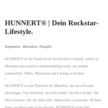
HUNNERT® | Dein Rockstar-
Lifestyle.
Inspiration. Motivation. Disziplin.
HUNNERT® ist die Plattform für den Rockstar-Lifestyle, welche in
Menschen eine positive Lebenseinstellung weckt, um darüber
Leidenschaft, Willen, Motivation und Leistung zu fördern.
HUNNERT® ist eine Plattform für Menschen, die von sich mehr
abverlangen. Eine Plattform, die Dich fordert. Die Dich fördert. Die
Dich motiviert. Die Dir dabei hilft, Deine Ziele zu erreichen. Ob beim
Sport, im Beruf oder in der Freizeit. HUNNERT® ist bei Dir!