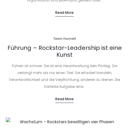
Organisation und jede Kultur gedeiht oder…
Read More
Team Hunnert
Führung – Rockstar-Leadership ist eine
Kunst
Führen ist schwer. Sie ist eine Verantwortung, kein Privileg. Sie
verlangt mehr als nur einen Titel. Sie erfordert Handeln,
Verantwortlichkeit und die Verpflichtung, anderen zu dienen. Die
härteste Aufgabe, eine…
Read More