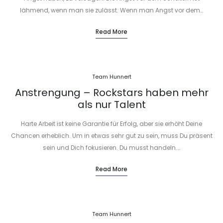
lähmend, wenn man sie zulässt. Wenn man Angst vor dem…
Read More
Team Hunnert
Anstrengung – Rockstars haben mehr
als nur Talent
Harte Arbeit ist keine Garantie für Erfolg, aber sie erhöht Deine
Chancen erheblich. Um in etwas sehr gut zu sein, muss Du präsent
sein und Dich fokusieren. Du musst handeln.…
Read More
Team Hunnert