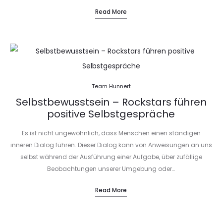
Read More
Team Hunnert
Selbstbewusstsein – Rockstars führen
positive Selbstgespräche
Es ist nicht ungewöhnlich, dass Menschen einen ständigen
inneren Dialog führen. Dieser Dialog kann von Anweisungen an uns
selbst während der Ausführung einer Aufgabe, über zufällige
Beobachtungen unserer Umgebung oder…
Read More