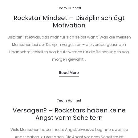
Team Hunnert
Rockstar Mindset – Disziplin schlägt
Motivation
Disziplin ist etwas, das man für sich selbst wählt. Was die meisten
Menschen bei der Disziplin vergessen – die vorübergehenden
Unannehmlichkeiten von heute werden für die Belohnungen von
morgen gewählt.…
Read More
Team Hunnert
Versagen? – Rockstars haben keine
Angst vorm Scheitern
Viele Menschen haben heute Angst, etwas zu beginnen, weil sie
Angst haben, zu versagen. Die Angst vor dem Scheitern ist