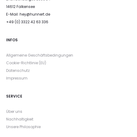
14612 Falkensee
E-Mail: hey@hunnert.de
+49 (0) 3322 42 63 336
INFOS
Allgemeine Geschäftsbedingungen
Cookie-Richtlinie (EU)
Datenschutz
Impressum
SERVICE
Über uns
Nachhaltigkeit
Unsere Philosophie