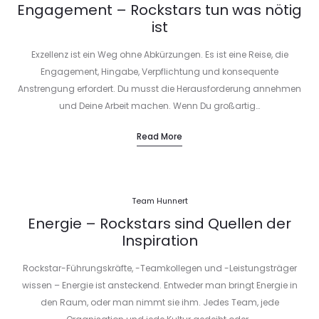
Engagement – Rockstars tun was nötig
ist
Exzellenz ist ein Weg ohne Abkürzungen. Es ist eine Reise, die
Engagement, Hingabe, Verpflichtung und konsequente
Anstrengung erfordert. Du musst die Herausforderung annehmen
und Deine Arbeit machen. Wenn Du großartig…
Read More
Team Hunnert
Energie – Rockstars sind Quellen der
Inspiration
Rockstar-Führungskräfte, -Teamkollegen und -Leistungsträger
wissen – Energie ist ansteckend. Entweder man bringt Energie in
den Raum, oder man nimmt sie ihm. Jedes Team, jede