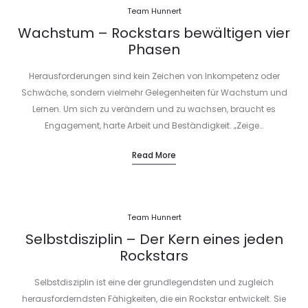
Team Hunnert
Wachstum – Rockstars bewältigen vier
Phasen
Herausforderungen sind kein Zeichen von Inkompetenz oder
Schwäche, sondern vielmehr Gelegenheiten für Wachstum und
Lernen. Um sich zu verändern und zu wachsen, braucht es
Engagement, harte Arbeit und Beständigkeit. „Zeige…
Read More
Team Hunnert
Selbstdisziplin – Der Kern eines jeden
Rockstars
Selbstdisziplin ist eine der grundlegendsten und zugleich
herausforderndsten Fähigkeiten, die ein Rockstar entwickelt. Sie