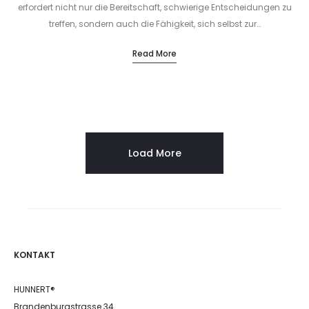
erfordert nicht nur die Bereitschaft, schwierige Entscheidungen zu
treffen, sondern auch die Fähigkeit, sich selbst zur…
Read More
Load More
KONTAKT
HUNNERT®
Brandenburgstrasse 34