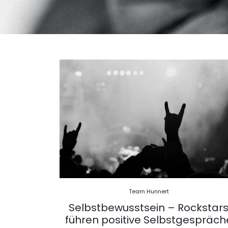
Team Hunnert
Selbstbewusstsein – Rockstar
führen positive Selbstgespräch