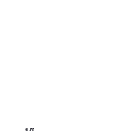
HILFE