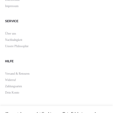
Impressum
SERVICE
Über uns
Nachhaltigkeit
Unsere Philosophie
HILFE
Versand & Retouren
Widerruf
Zahlungsarten
Dein Konto