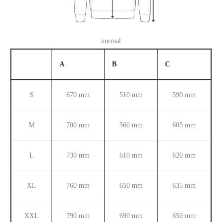
normal
A
B
C
S
670 mm
510 mm
590 mm
M
700 mm
560 mm
605 mm
L
730 mm
610 mm
620 mm
XL
760 mm
650 mm
635 mm
XXL
790 mm
690 mm
650 mm