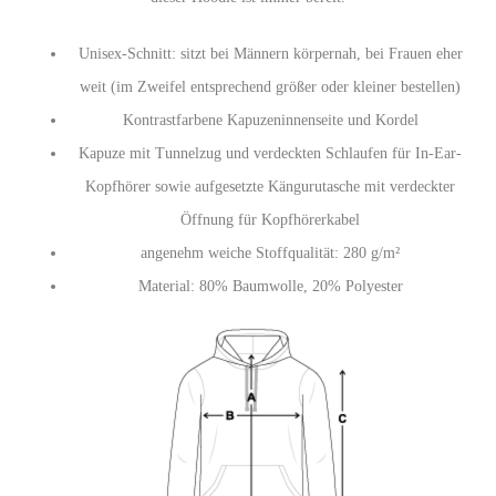
Unisex-Schnitt: sitzt bei Männern körpernah, bei Frauen eher
weit (im Zweifel entsprechend größer oder kleiner bestellen)
Kontrastfarbene Kapuzeninnenseite und Kordel
Kapuze mit Tunnelzug und verdeckten Schlaufen für In-Ear-
Kopfhörer sowie aufgesetzte Kängurutasche mit verdeckter
Öffnung für Kopfhörerkabel
angenehm weiche Stoffqualität: 280 g/m²
Material: 80% Baumwolle, 20% Polyester