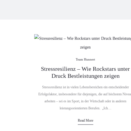
Team Hunnert
Stressresilienz – Wie Rockstars unter
Druck Bestleistungen zeigen
Stressresilienz ist in vielen Lebensbereichen ein entscheidender
Erfolgsfaktor, insbesondere für diejenigen, die auf höchstem Nive
arbeiten – sei es im Sport, in der Wirtschaft oder in anderen
leistungsorientierten Berufen. „Ich…
Read More