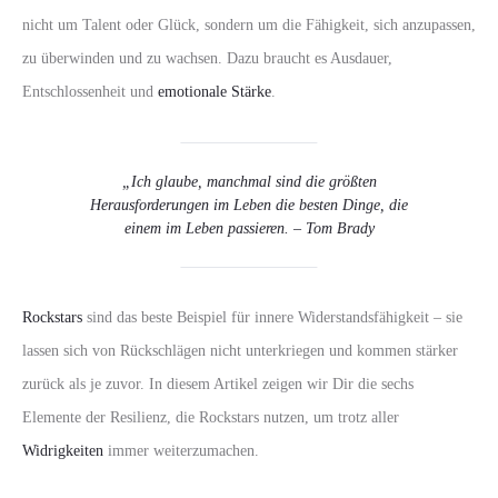
nicht um Talent oder Glück, sondern um die Fähigkeit, sich anzupassen,
zu überwinden und zu wachsen. Dazu braucht es Ausdauer,
Entschlossenheit und
emotionale Stärke
.
„Ich glaube, manchmal sind die größten
Herausforderungen im Leben die besten Dinge, die
einem im Leben passieren. – Tom Brady
Rockstars
sind das beste Beispiel für innere Widerstandsfähigkeit – sie
lassen sich von Rückschlägen nicht unterkriegen und kommen stärker
zurück als je zuvor. In diesem Artikel zeigen wir Dir die sechs
Elemente der Resilienz, die Rockstars nutzen, um trotz aller
Widrigkeiten
immer weiterzumachen.