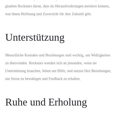
glauben Rockstars daran, dass sie Herausforderungen meistern können,
was ihnen Hoffnung und Zuversicht für ihre Zukunft gibt.
Unterstützung
Menschliche Kontakte und Beziehungen sind wichtig, um Widrigkeiten
zu überwinden. Rockstars wenden sich an jemanden, wenn sie
Unterstützung brauchen, bitten um Hilfe, und nutzen Ihre Beziehungen,
um Stress zu bewältigen und Feedback zu erhalten.
Ruhe und Erholung