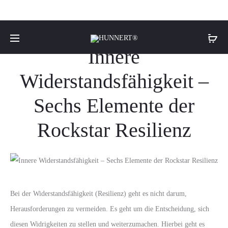
Team Hunnert
Innere
Widerstandsfähigkeit –
Sechs Elemente der
Rockstar Resilienz
Bei der Widerstandsfähigkeit (Resilienz) geht es nicht darum,
Herausforderungen zu vermeiden. Es geht um die Entscheidung, sich
diesen Widrigkeiten zu stellen und weiterzumachen. Hierbei geht es