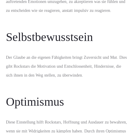
auftretenden Emotionen umzugehen, zu akzeptieren was sie fühlen und
zu entscheiden wie sie reagieren, anstatt impulsiv zu reagieren.
Selbstbewusstsein
Der Glaube an die eigenen Fähigkeiten bringt Zuversicht und Mut. Dies
gibt Rockstars die Motivation und Entschlossenheit, Hindernisse, die
sich ihnen in den Weg stellen, zu überwinden.
Optimismus
Diese Einstellung hilft Rockstars, Hoffnung und Ausdauer zu bewahren,
wenn sie mit Widrigkeiten zu kämpfen haben. Durch ihren Optimismus