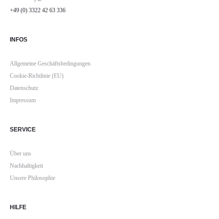
+49 (0) 3322 42 63 336
INFOS
Allgemeine Geschäftsbedingungen
Cookie-Richtlinie (EU)
Datenschutz
Impressum
SERVICE
Über uns
Nachhaltigkeit
Unsere Philosophie
HILFE