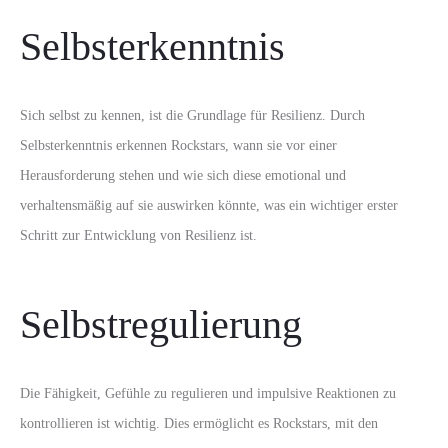
Selbsterkenntnis
Sich selbst zu kennen, ist die Grundlage für Resilienz. Durch
Selbsterkenntnis erkennen Rockstars, wann sie vor einer
Herausforderung stehen und wie sich diese emotional und
verhaltensmäßig auf sie auswirken könnte, was ein wichtiger erster
Schritt zur Entwicklung von Resilienz ist.
Selbstregulierung
Die Fähigkeit, Gefühle zu regulieren und impulsive Reaktionen zu
kontrollieren ist wichtig. Dies ermöglicht es Rockstars, mit den