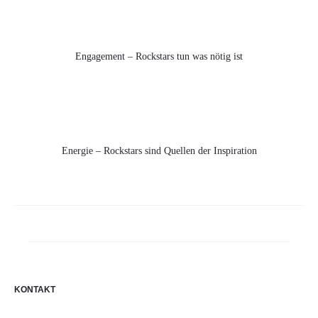
Engagement – Rockstars tun was nötig ist
Energie – Rockstars sind Quellen der Inspiration
KONTAKT