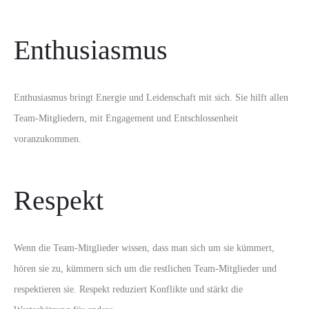
Enthusiasmus
Enthusiasmus bringt Energie und Leidenschaft mit sich. Sie hilft allen
Team-Mitgliedern, mit Engagement und Entschlossenheit
voranzukommen.
Respekt
Wenn die Team-Mitglieder wissen, dass man sich um sie kümmert,
hören sie zu, kümmern sich um die restlichen Team-Mitglieder und
respektieren sie. Respekt reduziert Konflikte und stärkt die