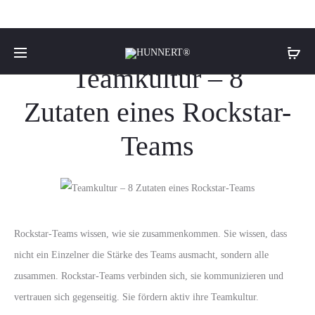
Team Hunnert
Teamkultur – 8
Zutaten eines Rockstar-
Teams
Rockstar-Teams wissen, wie sie zusammenkommen. Sie wissen, dass
nicht ein Einzelner die Stärke des Teams ausmacht, sondern alle
zusammen. Rockstar-Teams verbinden sich, sie kommunizieren und
vertrauen sich gegenseitig. Sie fördern aktiv ihre Teamkultur.