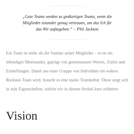
„Gute Teams werden zu großartigen Teams, wenn die
Mitglieder einander genug vertrauen, um das Ich für
das Wir aufzugeben.“ – Phil Jackson
Ein Team ist mehr als die Summe seiner Mitglieder – es ist ein
lebendiges Miteinander, geprägt von gemeinsamen Werten, Zielen und
Einstellungen. Damit aus einer Gruppe von Individuen ein wahres
Rockstar-Team wird, braucht es eine starke Teamkultur. Diese zeigt sich
in acht Eigenschaften, welche wir in diesem Artikel kurz erläutern.
Vision