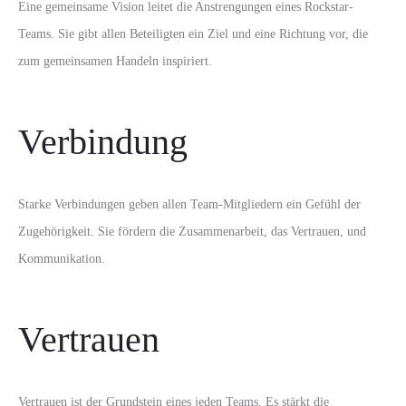
Eine gemeinsame Vision leitet die Anstrengungen eines Rockstar-
Teams. Sie gibt allen Beteiligten ein Ziel und eine Richtung vor, die
zum gemeinsamen Handeln inspiriert.
Verbindung
Starke Verbindungen geben allen Team-Mitgliedern ein Gefühl der
Zugehörigkeit. Sie fördern die Zusammenarbeit, das Vertrauen, und
Kommunikation.
Vertrauen
Vertrauen ist der Grundstein eines jeden Teams. Es stärkt die