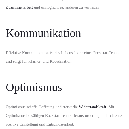
Zusammenarbeit
und ermöglicht es, anderen zu vertrauen.
Kommunikation
Effektive Kommunikation ist das Lebenselixier eines Rockstar-Teams
und sorgt für Klarheit und Koordination.
Optimismus
Optimismus schafft Hoffnung und stärkt die
Widerstandskraft
. Mit
Optimismus bewältigen Rockstar-Teams Herausforderungen durch eine
positive Einstellung und Entschlossenheit.